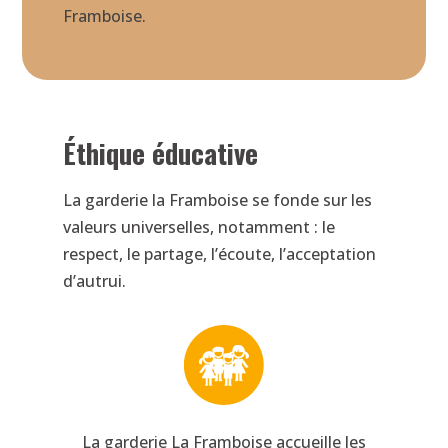
Framboise.
Éthique éducative
La garderie la Framboise se fonde sur les
valeurs universelles, notamment : le
respect, le partage, l’écoute, l’acceptation
d’autrui.
La garderie La Framboise accueille les