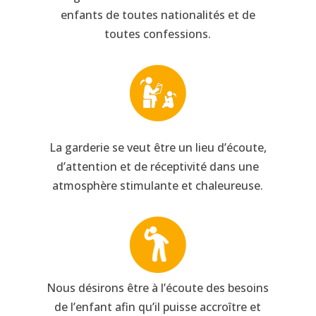
enfants de toutes nationalités et de
toutes confessions.
La garderie se veut être un lieu d’écoute,
d’attention et de réceptivité dans une
atmosphère stimulante et chaleureuse.
Nous désirons être à l’écoute des besoins
de l’enfant afin qu’il puisse accroître et