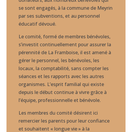
donateurs, aux nombreux bénévoles qui
se sont engagés, à la commune de Meyrin
par ses subventions, et au personnel
éducatif dévoué.
Le comité, formé de membres bénévoles,
s’investit continuellement pour assurer la
pérennité de La Framboise, il est amené à
gérer le personnel, les bénévoles, les
locaux, la comptabilité, sans compter les
séances et les rapports avec les autres
organismes. L’esprit familial qui existe
depuis le début continue à vivre grâce à
l’équipe, professionnelle et bénévole.
Les membres du comité désirent ici
remercier les parents pour leur confiance
et souhaitent « longue vie » à la