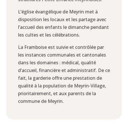
L’église évangélique de Meyrin met à
disposition les locaux et les partage avec
l’accueil des enfants le dimanche pendant
les cultes et les célébrations.
La Framboise est suivie et contrôlée par
les instances communales et cantonales
dans les domaines : médical, qualité
d’accueil, financière et administratif. De ce
fait, la garderie offre une prestation de
qualité à la population de Meyrin-Village,
prioritairement, et aux parents de la
commune de Meyrin.