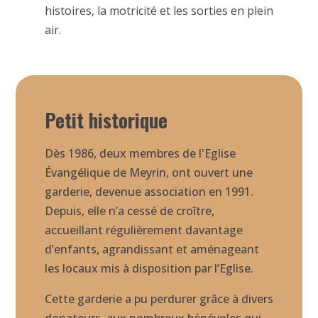
histoires, la motricité et les sorties en plein
air.
Petit historique
Dès 1986, deux membres de l'Eglise
Évangélique de Meyrin, ont ouvert une
garderie, devenue association en 1991.
Depuis, elle n’a cessé de croître,
accueillant régulièrement davantage
d’enfants, agrandissant et aménageant
les locaux mis à disposition par l’Eglise.
Cette garderie a pu perdurer grâce à divers