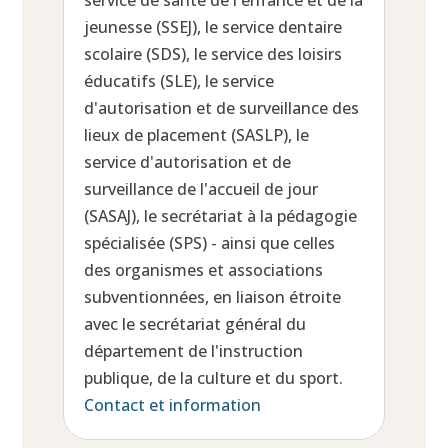
service de santé de l'enfance et de la
jeunesse (SSEJ), le service dentaire
scolaire (SDS), le service des loisirs
éducatifs (SLE), le service
d'autorisation et de surveillance des
lieux de placement (SASLP), le
service d'autorisation et de
surveillance de l'accueil de jour
(SASAJ), le secrétariat à la pédagogie
spécialisée (SPS) - ainsi que celles
des organismes et associations
subventionnées, en liaison étroite
avec le secrétariat général du
département de l'instruction
publique, de la culture et du sport.
Contact et information