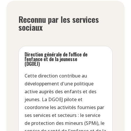
Reconnu par les services
sociaux
Direction générale de l'office de
l'enfance et de la jeunesse
(DGOEJ)
Cette direction contribue au
développement d'une politique
active auprès des enfants et des
jeunes. La DGOEJ pilote et
coordonne les activités fournies par
ses services et secteurs : le service
de protection des mineurs (SPMi), le