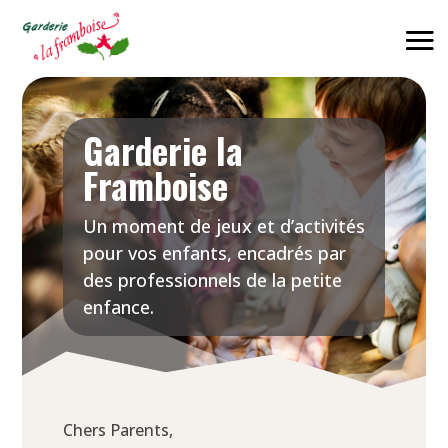
Garderie la
Framboise
Un moment de jeux et d’activités
pour vos enfants, encadrés par
des professionnels de la petite
enfance.
Chers Parents,