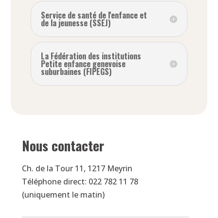
Service de santé de l'enfance et
de la jeunesse (SSEJ)
La Fédération des institutions
Petite enfance genevoise
suburbaines (FIPEGS)
Nous contacter
Ch. de la Tour 11, 1217 Meyrin
Téléphone direct: 022 782 11 78
(uniquement le matin)