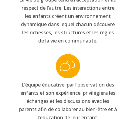
respect de l’autre. Les interactions entre
les enfants créent un environnement
dynamique dans lequel chacun découvre
les richesses, les structures et les règles
de la vie en communauté.
L’équipe éducative, par l’observation des
enfants et son expérience, privilégiera les
échanges et les discussions avec les
parents afin de collaborer au bien-être et à
l’éducation de leur enfant.