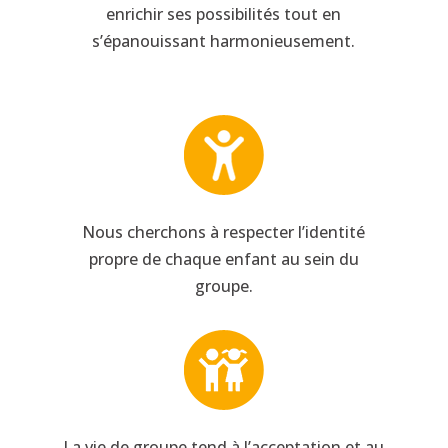
enrichir ses possibilités tout en
s’épanouissant harmonieusement.
Nous cherchons à respecter l’identité
propre de chaque enfant au sein du
groupe.
La vie de groupe tend à l’acceptation et au