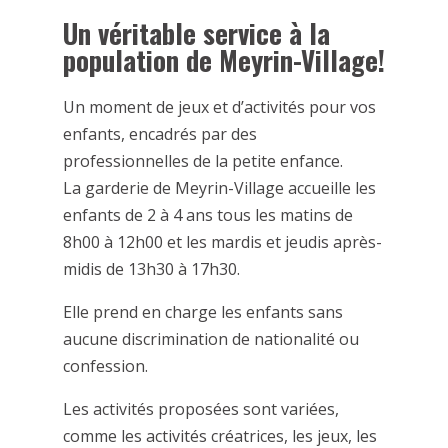
Un véritable service à la
population de Meyrin-Village!
Un moment de jeux et d’activités pour vos
enfants, encadrés par des
professionnelles de la petite enfance.
La garderie de Meyrin-Village accueille les
enfants de 2 à 4 ans tous les matins de
8h00 à 12h00 et les mardis et jeudis après-
midis de 13h30 à 17h30.
Elle prend en charge les enfants sans
aucune discrimination de nationalité ou
confession.
Les activités proposées sont variées,
comme les activités créatrices, les jeux, les